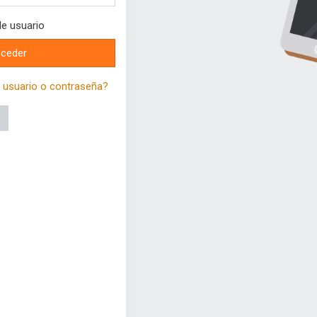
e usuario
ceder
 usuario o contraseña?